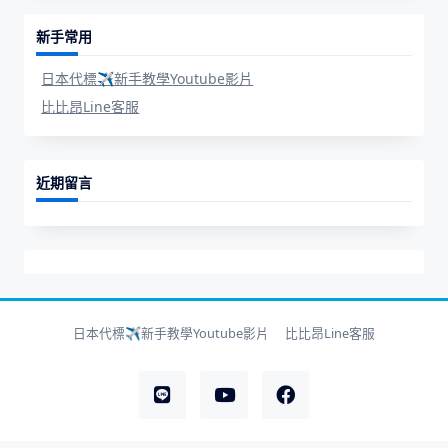
新手常用
日本代標✈新手教學Youtube影片
比比昂Line客服
近期留言
日本代標✈新手教學Youtube影片
比比昂Line客服