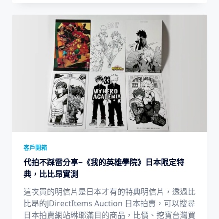
客戶開箱
代拍不踩雷分享~《我的英雄學院》日本限定特
典，比比昂實測
這次買的明信片是日本才有的特典明信片，透過比
比昂的JDirectItems Auction 日本拍賣，可以搜尋
日本拍賣網站琳瑯滿目的商品，比價、挖寶台灣買