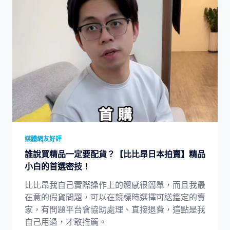
媒體網友好評
誰說買精品一定要配貨？【比比昂日本拍賣】精品
小白的首選密技！
比比昂我自己實際操作上的體感很簡單，而且我最
在意的假貨問題，可以在競標時選擇可送鑑定的賣
家，有問題平台會協助處理、直接退費，這點是我
自己用過，才敢推薦。