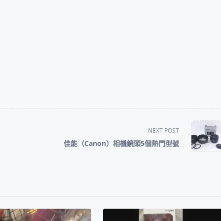
NEXT POST
佳能（Canon）相機鏡頭5個熱門型號