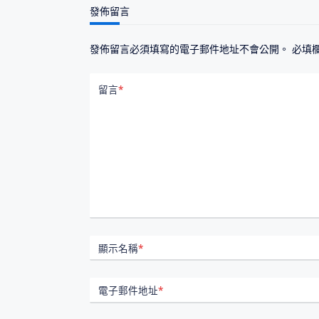
發佈留言
發佈留言必須填寫的電子郵件地址不會公開。
必填
留言
*
顯示名稱
*
電子郵件地址
*