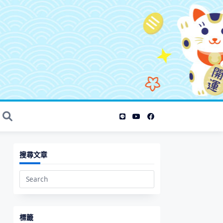
搜尋文章
Search
for:
標籤