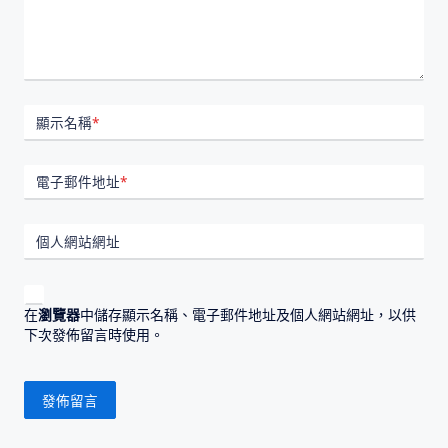
顯示名稱
*
電子郵件地址
*
個人網站網址
在
瀏覽器
中儲存顯示名稱、電子郵件地址及個人網站網址，以供
下次發佈留言時使用。