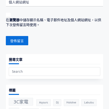
個人網站網址
在
瀏覽器
中儲存顯示名稱、電子郵件地址及個人網站網址，以供
下次發佈留言時使用。
搜尋文章
Search
for:
標籤
3C家電
Aqours
DJ
Hololive
Labubu