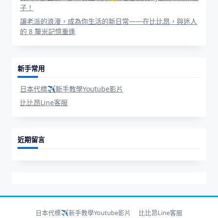
子！
讓老派的浪漫，成為你生活的新日常——在比比昂，與迷人
的 8 釐米記憶重逢
新手常用
日本代標✈新手教學Youtube影片
比比昂Line客服
近期留言
日本代標✈新手教學Youtube影片
比比昂Line客服