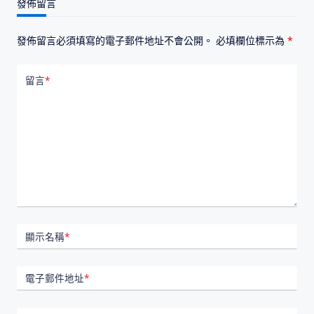
發佈留言
發佈留言必須填寫的電子郵件地址不會公開。
必填欄位標示為
*
留言
*
顯示名稱
*
電子郵件地址
*