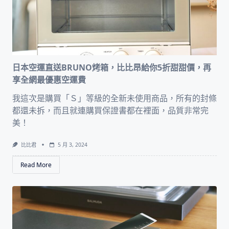
日本空運直送BRUNO烤箱，比比昂給你5折甜甜價，再
享全網最優惠空運費
我這次是購買「Ｓ」等級的全新未使用商品，所有的封條
都還未拆，而且就連購買保證書都在裡面，品質非常完
美！
比比君
5 月 3, 2024
Read More