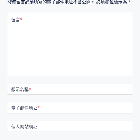
發佈留言必須填寫的電子郵件地址不會公開。
必填欄位標示為
*
留言
*
顯示名稱
*
電子郵件地址
*
個人網站網址