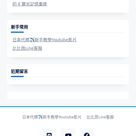
的 8 釐米記憶重逢
新手常用
日本代標✈新手教學Youtube影片
比比昂Line客服
近期留言
日本代標✈新手教學Youtube影片
比比昂Line客服