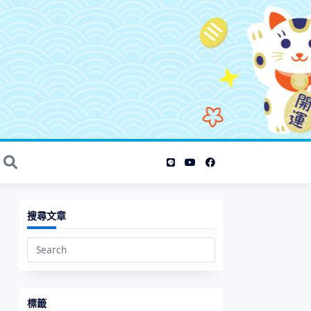
搜尋文章
Search
for:
標籤