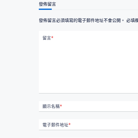
發佈留言
發佈留言必須填寫的電子郵件地址不會公開。
必填
留言
*
顯示名稱
*
電子郵件地址
*