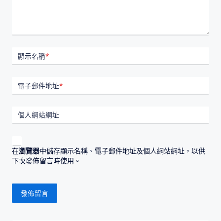
顯示名稱
*
電子郵件地址
*
個人網站網址
在
瀏覽器
中儲存顯示名稱、電子郵件地址及個人網站網址，以供
下次發佈留言時使用。