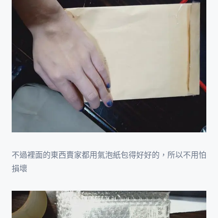
不過裡面的東西賣家都用氣泡紙包得好好的，所以不用怕
損壞