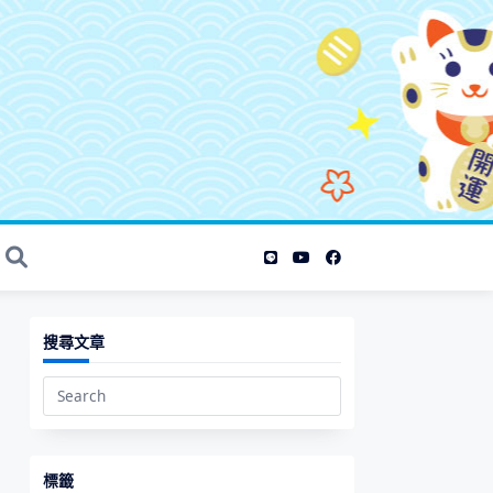
搜尋文章
七
Search
for:
標籤