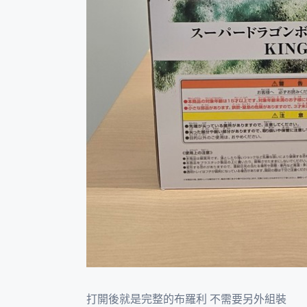
打開後就是完整的布羅利 不需要另外組裝