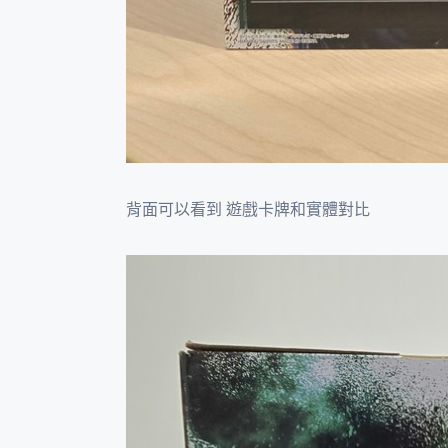
背面可以看到 遊戲卡牌和實體對比