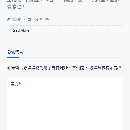
寶能挖！
比比君
3 月 31, 2026
Read More
發佈留言
發佈留言必須填寫的電子郵件地址不會公開。
必填欄位標示為
*
留言
*