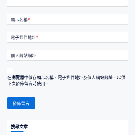
顯示名稱
*
電子郵件地址
*
個人網站網址
在
瀏覽器
中儲存顯示名稱、電子郵件地址及個人網站網址，以供
下次發佈留言時使用。
搜尋文章