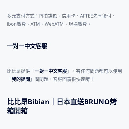
多元支付方式：Pi拍錢包、信用卡、AFTEE先享後付、
ibon繳費、ATM、WebATM、現場繳費。
一對一中文客服
比比昂提供「
一對一中文客服
」，有任何問題都可以使用
「
我的提問
」問問題，客服回覆很快速唷！
比比昂Bibian｜日本直送BRUNO烤
箱開箱