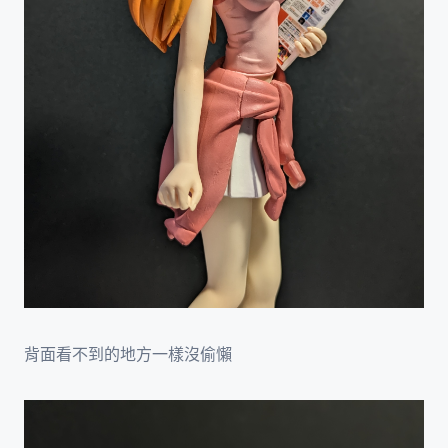
背面看不到的地方一樣沒偷懶