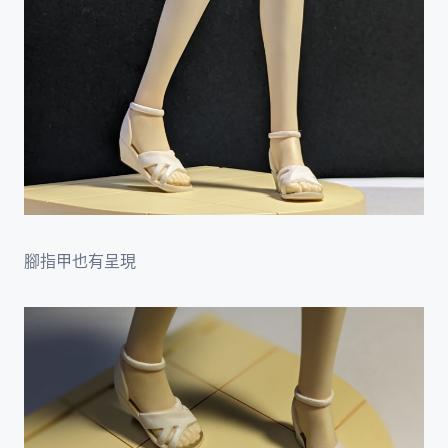
腳指甲也有呈現