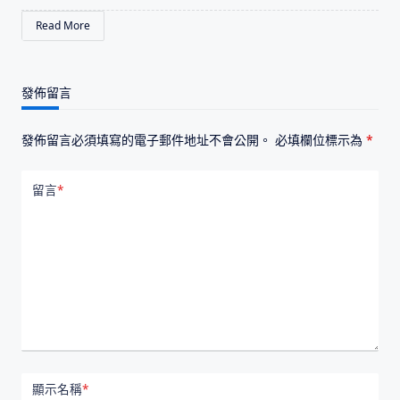
Read More
發佈留言
發佈留言必須填寫的電子郵件地址不會公開。
必填欄位標示為
*
留言
*
顯示名稱
*