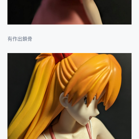
有作出鎖骨