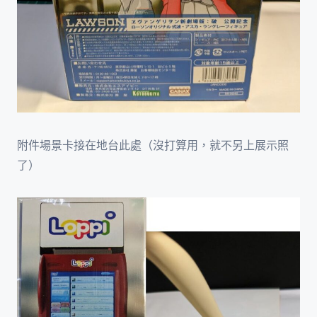
附件場景卡接在地台此處（沒打算用，就不另上展示照
了）