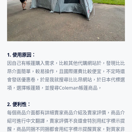
1. 使用原因：
因自己有帳篷購入需求，比較其他代購網站於，發現比比
昂介面簡單，較易操作，且國際運費比較便宜，不定時還
會發送優惠卷，於是我就搜尋比比昂網站，於日本代標選
項，選擇帳篷類，並搜尋Coleman帳篷商品，
2. 便利性：
每個商品介面都有詳細賣家商品介紹及賣家評價，商品介
紹可進行中文翻譯，賣家評價不良還會特別用紅字標示提
醒，商品同捆不同捆都會用紅字標示提醒買家，對買家非