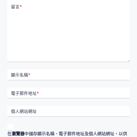
留言
*
顯示名稱
*
電子郵件地址
*
個人網站網址
在
瀏覽器
中儲存顯示名稱、電子郵件地址及個人網站網址，以供