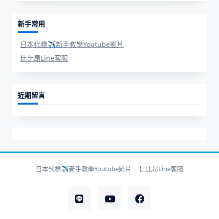
新手常用
日本代標✈新手教學Youtube影片
比比昂Line客服
近期留言
日本代標✈新手教學Youtube影片
比比昂Line客服