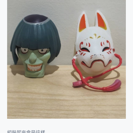
組裝起來會是這樣