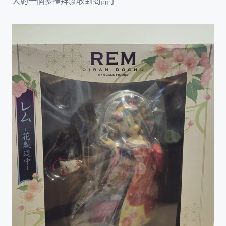
大約一個多禮拜就收到商品了