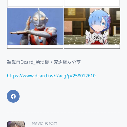
轉載自Dcard_動漫板，感謝網友分享
https://www.dcard.tw/f/acg/p/258012610
<span
PREVIOUS POST