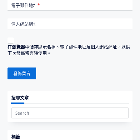
電子郵件地址
*
個人網站網址
在
瀏覽器
中儲存顯示名稱、電子郵件地址及個人網站網址，以供
下次發佈留言時使用。
搜尋文章
Search
for:
標籤