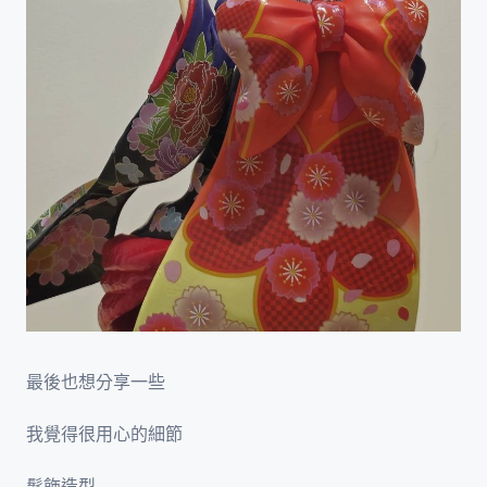
最後也想分享一些
我覺得很用心的細節
髮飾造型