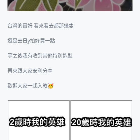
台灣的雷姆 看來看去都那幾隻
還是去日y拍好買一點
等之後我有收到其他特別造型
再來跟大家安利分享
歡迎大家一起入教🥳