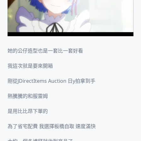
她的公仔造型也是一套比一套好看
我這次就是要來開箱
剛從JDirectItems Auction 日y拍拿到手
熱騰騰的和服雷姆
是用比比昂下單的
為了省宅配費 我選擇板橋自取 速度滿快