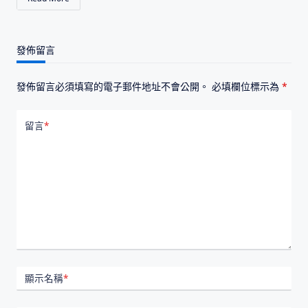
發佈留言
發佈留言必須填寫的電子郵件地址不會公開。
必填欄位標示為
*
留言
*
顯示名稱
*