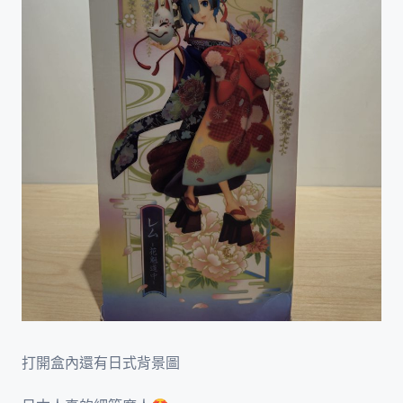
打開盒內還有日式背景圖