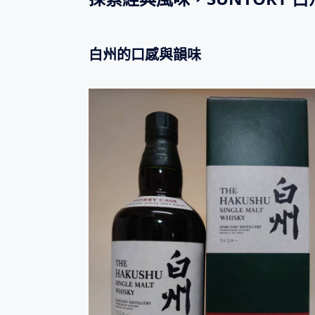
白州的口感與韻味