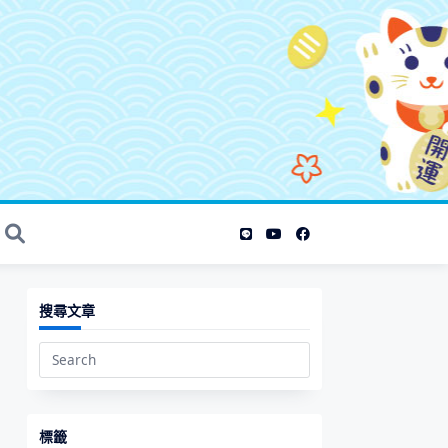
搜尋文章
、
Search
for:
標籤