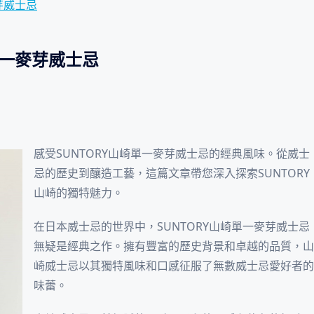
麥芽威士忌
 單一麥芽威士忌
感受SUNTORY山崎單一麥芽威士忌的經典風味。從威士
忌的歷史到釀造工藝，這篇文章帶您深入探索SUNTORY
山崎的獨特魅力。
在日本威士忌的世界中，SUNTORY山崎單一麥芽威士忌
無疑是經典之作。擁有豐富的歷史背景和卓越的品質，山
崎威士忌以其獨特風味和口感征服了無數威士忌愛好者的
味蕾。