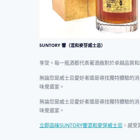
SUNTORY 響（混和麥芽威士忌）
享受。每一瓶酒都代表著酒廠對於卓越品質和
無論您是威士忌愛好者還是尋找獨特體驗的消費
味覺盛宴。
無論您是威士忌愛好者還是尋找獨特體驗的消費
味覺盛宴。
立即品味SUNTORY響混和麥芽威士忌
，感受