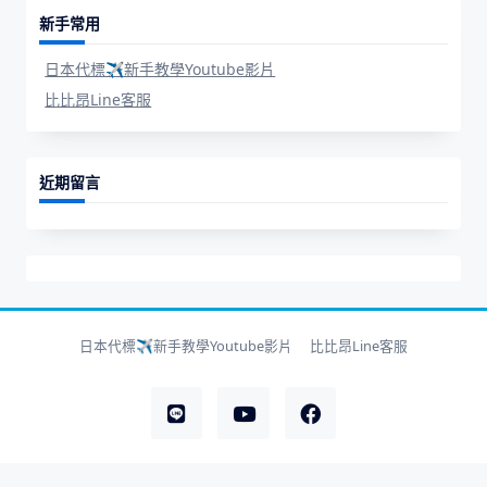
新手常用
日本代標✈新手教學Youtube影片
比比昂Line客服
近期留言
日本代標✈新手教學Youtube影片
比比昂Line客服