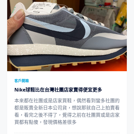
客戶開箱
Nike球鞋比在台灣社團店家賣得便宜更多
本來都在社團或是店家買鞋，偶然看到蠻多社團的
都是販賣全新日本公司貨，想說那就自己上拍賣看
看，看完之後不得了，覺得之前在社團買或是店家
買都有點傻，發現價格差很多